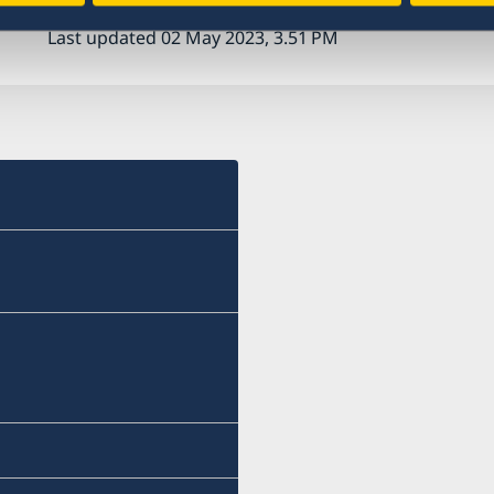
Last updated 02 May 2023, 3.51 PM