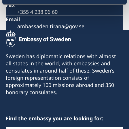
Fax
+355 4 238 06 60
Email
ambassaden.tirana@gov.se
Sweden has diplomatic relations with almost
all states in the world, with embassies and
consulates in around half of these. Sweden's
foreign representation consists of
approximately 100 missions abroad and 350
honorary consulates.
Find the embassy you are looking for: