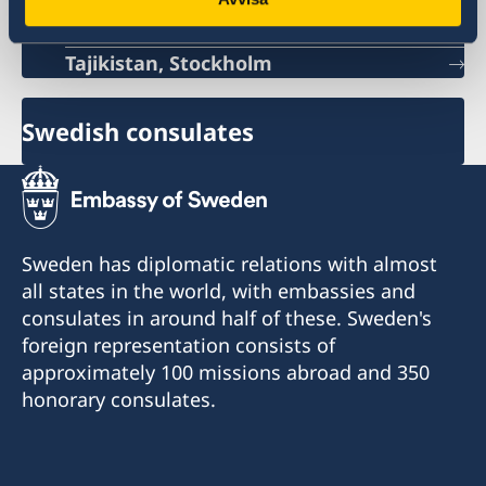
Tajikistan, Stockholm
Swedish consulates
Sweden has diplomatic relations with almost
all states in the world, with embassies and
consulates in around half of these. Sweden's
foreign representation consists of
approximately 100 missions abroad and 350
honorary consulates.