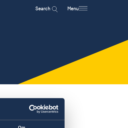
Search
Menu
Om