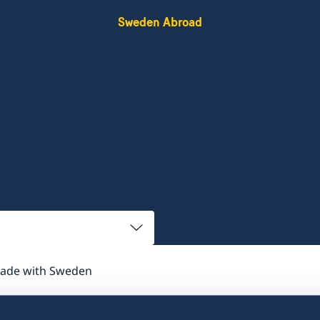
Sweden Abroad
rade with Sweden