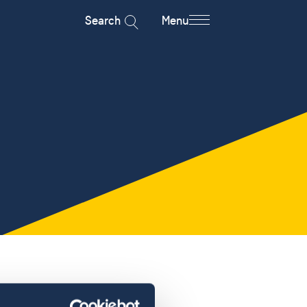
Search
Menu