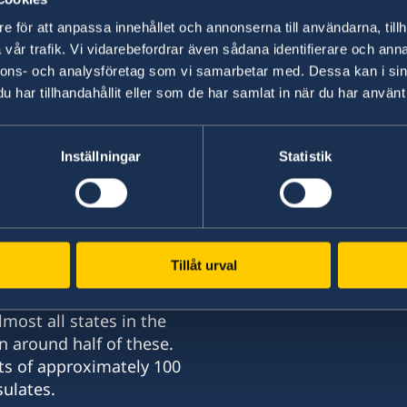
e för att anpassa innehållet och annonserna till användarna, tillh
vår trafik. Vi vidarebefordrar även sådana identifierare och anna
nnons- och analysföretag som vi samarbetar med. Dessa kan i sin
har tillhandahållit eller som de har samlat in när du har använt 
Inställningar
Statistik
Tillåt urval
most all states in the
n around half of these.
ts of approximately 100
ulates.