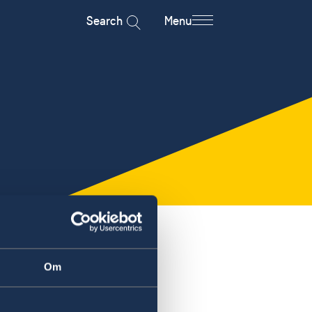
Search
Menu
Om