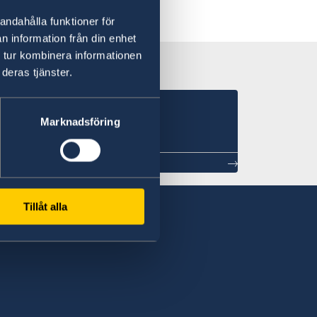
andahålla funktioner för
n information från din enhet
 tur kombinera informationen
deras tjänster.
Marknadsföring
Tillåt alla