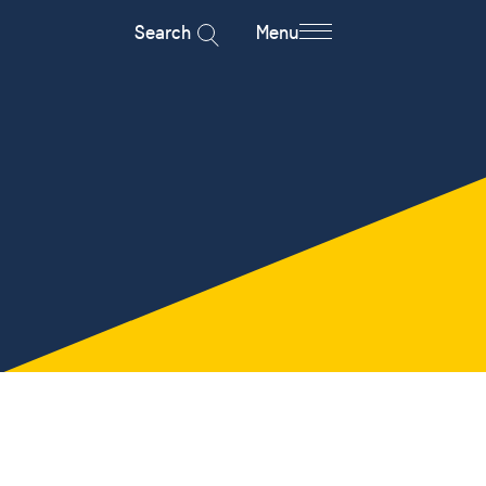
Search
Menu