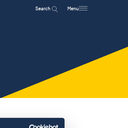
Search
Menu