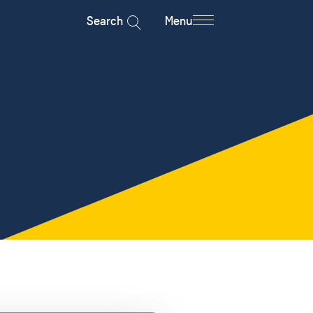
Search
Menu