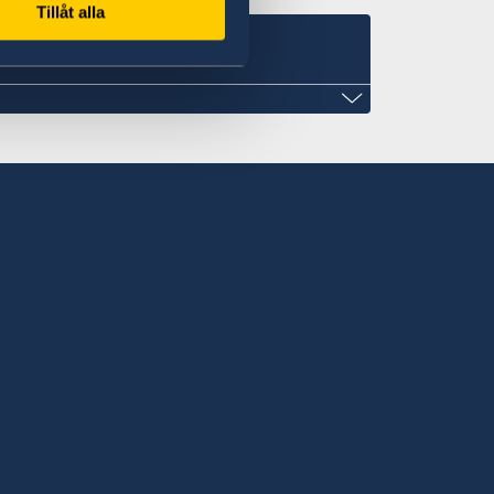
Tillåt alla