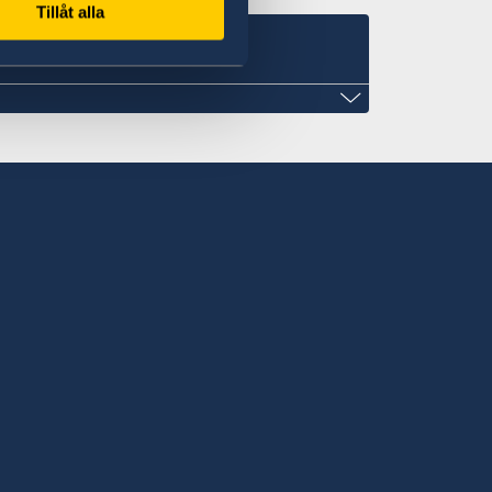
Tillåt alla