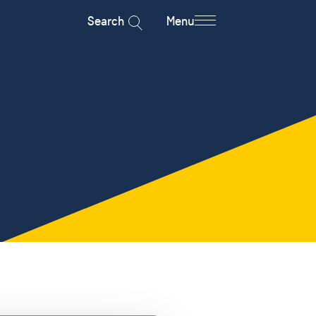
Search
Menu