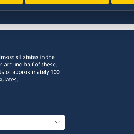
most all states in the
n around half of these.
ts of approximately 100
ulates.
: