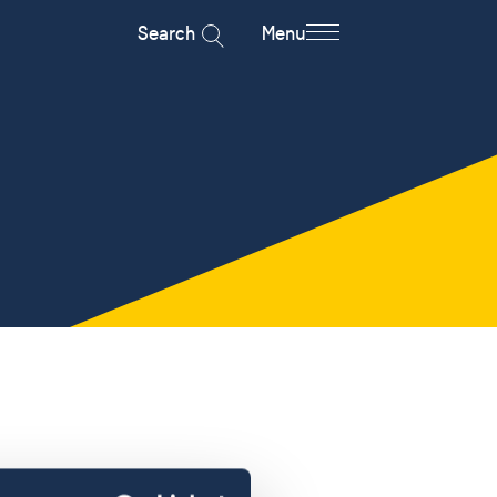
Search
Menu