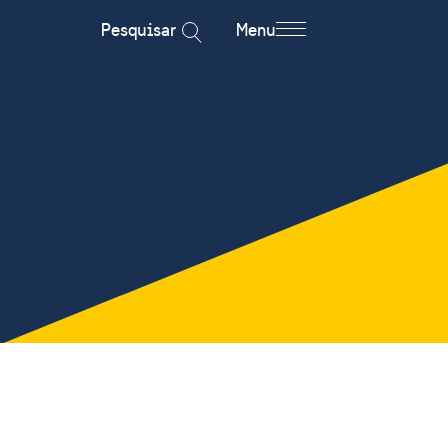
Pesquisar
Menu