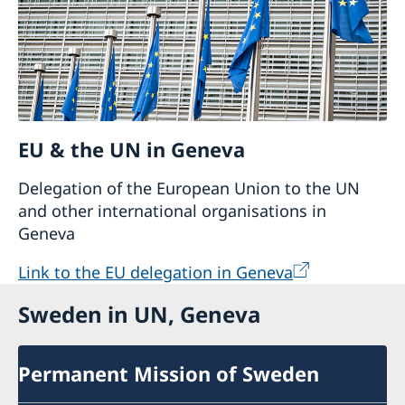
EU & the UN in Geneva
Delegation of the European Union to the UN
and other international organisations in
Geneva
Link to the EU delegation in Geneva
Sweden in UN, Geneva
Permanent Mission of Sweden