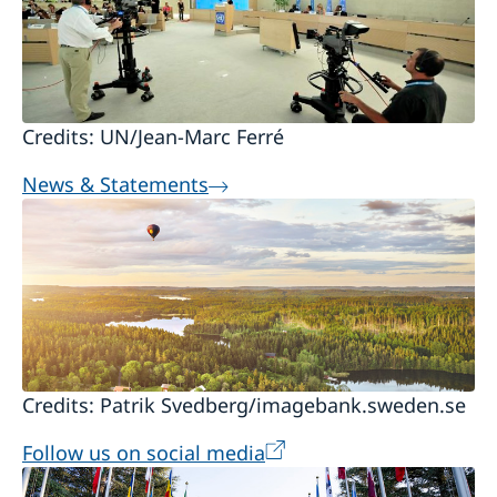
Credits: UN/Jean-Marc Ferré
News & Statements
Credits: Patrik Svedberg/imagebank.sweden.se
Follow us on social media