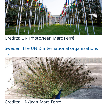
Credits: UN Photo/Jean Marc Ferré
Sweden, the UN & international organisations
Credits: UN/Jean-Marc Ferré