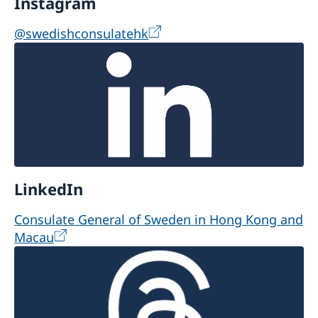
Instagram
@swedishconsulatehk
LinkedIn
Consulate General of Sweden in Hong Kong and
Macau