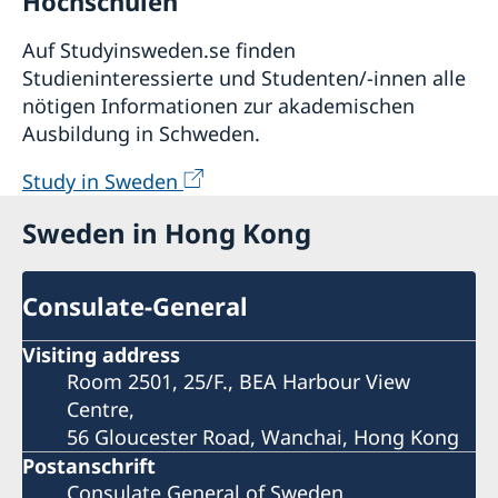
Hochschulen
Auf Studyinsweden.se finden
Studieninteressierte und Studenten/-innen alle
nötigen Informationen zur akademischen
Ausbildung in Schweden.
Study in Sweden
Sweden in Hong Kong
Consulate-General
Visiting address
Room 2501, 25/F., BEA Harbour View
Centre,
56 Gloucester Road, Wanchai, Hong Kong
Postanschrift
Consulate General of Sweden