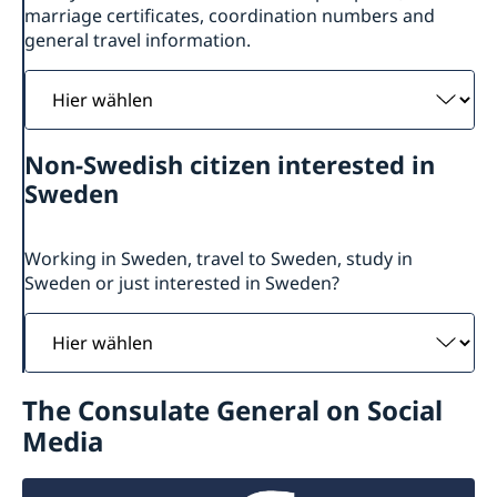
marriage certificates, coordination numbers and
general travel information.
Hier
wählen
Non-Swedish citizen interested in
Sweden
Working in Sweden, travel to Sweden, study in
Sweden or just interested in Sweden?
Hier
wählen
The Consulate General on Social
Media