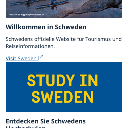
Willkommen in Schweden
Schwedens offizielle Website für Tourismus und
Reiseinformationen.
Visit Sweden
Entdecken Sie Schwedens