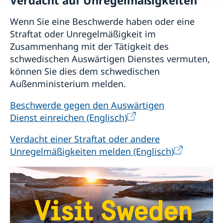
Wenn Sie eine Beschwerde haben oder eine
Straftat oder Unregelmäßigkeit im
Zusammenhang mit der Tätigkeit des
schwedischen Auswärtigen Dienstes vermuten,
können Sie dies dem schwedischen
Außenministerium melden.
Beschwerde gegen den Auswärtigen
Dienst einreichen (Englisch)
Verdacht einer Straftat oder andere
Unregelmäßigkeiten melden (Englisch)