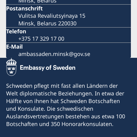
Minsk, Belarus
Postanschrift
Vulitsa Revaliutsyinaya 15
Minsk, Belarus 220030
Telefon
+375 17 329 17 00
E-Mail
ambassaden.minsk@gov.se
Schweden pflegt mit fast allen Ländern der
Welt diplomatische Beziehungen. In etwa der
Hälfte von ihnen hat Schweden Botschaften
und Konsulate. Die schwedischen
Auslandsvertretungen bestehen aus etwa 100
Botschaften und 350 Honorarkonsulaten.