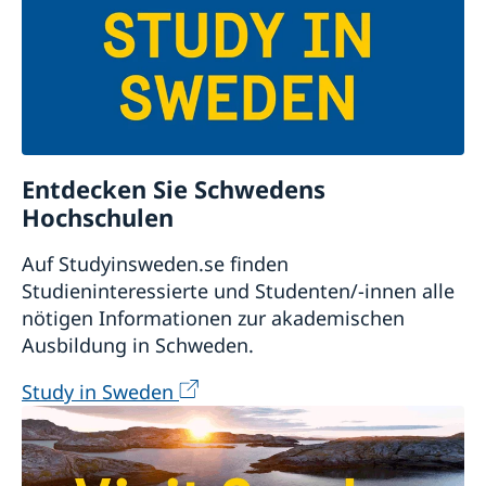
Entdecken Sie Schwedens
Hochschulen
Auf Studyinsweden.se finden
Studieninteressierte und Studenten/-innen alle
nötigen Informationen zur akademischen
Ausbildung in Schweden.
Study in Sweden