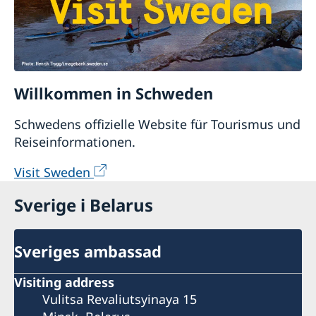
Willkommen in Schweden
Schwedens offizielle Website für Tourismus und
Reiseinformationen.
Visit Sweden
Sverige i Belarus
Sveriges ambassad
Visiting address
Vulitsa Revaliutsyinaya 15