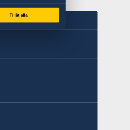
Tillåt alla