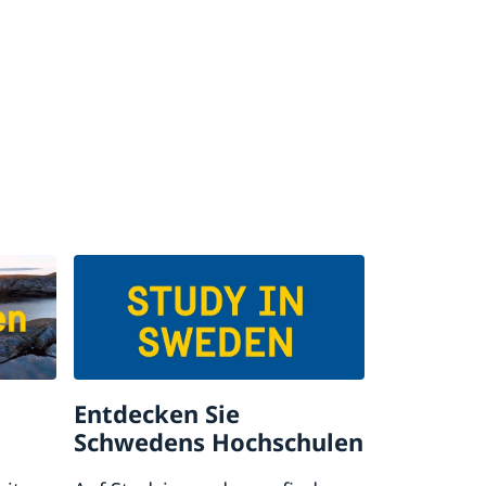
Entdecken Sie
Schwedens Hochschulen