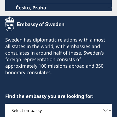
Česko, Praha
Sweden has diplomatic relations with almost
all states in the world, with embassies and
consulates in around half of these. Sweden's
foreign representation consists of
approximately 100 missions abroad and 350
honorary consulates.
Find the embassy you are looking for:
Select
embassy