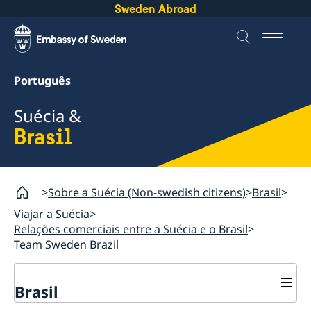
Sweden Abroad
Português
Suécia &
Brasil
Sobre a Suécia (Non-swedish citizens)
Brasil
Viajar a Suécia
Relações comerciais entre a Suécia e o Brasil
Team Sweden Brazil
Brasil