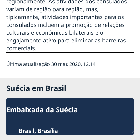
regionalmente. As atividades dos consulados
variam de região para região, mas,
tipicamente, atividades importantes para os
consulados incluem a promoção de relações
culturais e econômicas bilaterais e o
engajamento ativo para eliminar as barreiras
comerciais.
Última atualização 30 mar. 2020, 12.14
Suécia em Brasil
Embaixada da Suécia
Brasil, Brasília