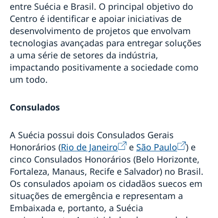
entre Suécia e Brasil. O principal objetivo do
Centro é identificar e apoiar iniciativas de
desenvolvimento de projetos que envolvam
tecnologias avançadas para entregar soluções
a uma série de setores da indústria,
impactando positivamente a sociedade como
um todo.
Consulados
A Suécia possui dois Consulados Gerais
Honorários (
Rio de Janeiro
e
São Paulo
) e
cinco Consulados Honorários (Belo Horizonte,
Fortaleza, Manaus, Recife e Salvador) no Brasil.
Os consulados apoiam os cidadãos suecos em
situações de emergência e representam a
Embaixada e, portanto, a Suécia