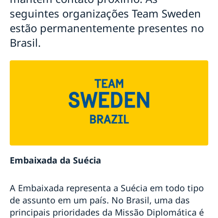
seguintes organizações Team Sweden
estão permanentemente presentes no
Brasil.
Embaixada da Suécia
A Embaixada representa a Suécia em todo tipo
de assunto em um país. No Brasil, uma das
principais prioridades da Missão Diplomática é