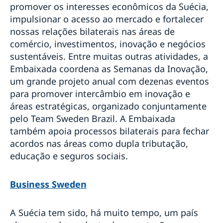
promover os interesses econômicos da Suécia,
impulsionar o acesso ao mercado e fortalecer
nossas relações bilaterais nas áreas de
comércio, investimentos, inovação e negócios
sustentáveis. Entre muitas outras atividades, a
Embaixada coordena as Semanas da Inovação,
um grande projeto anual com dezenas eventos
para promover intercâmbio em inovação e
áreas estratégicas, organizado conjuntamente
pelo Team Sweden Brazil. A Embaixada
também apoia processos bilaterais para fechar
acordos nas áreas como dupla tributação,
educação e seguros sociais.
Business Sweden
A Suécia tem sido, há muito tempo, um país