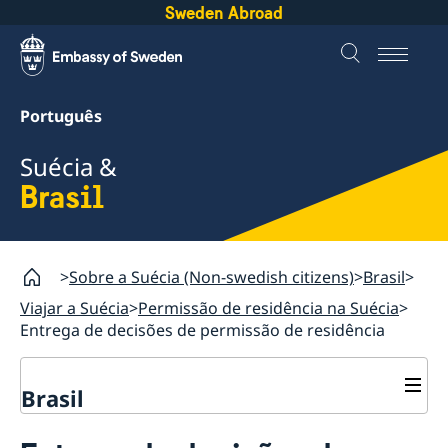
Sweden Abroad
Português
Suécia &
Brasil
Sobre a Suécia (Non-swedish citizens)
Brasil
Viajar a Suécia
Permissão de residência na Suécia
Entrega de decisões de permissão de residência
Brasil
Viajar a Suécia