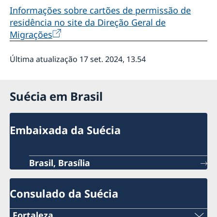
Informações sobre cartões de permissão de
residência no site da Direção Geral de
Migrações
Última atualização 17 set. 2024, 13.54
Suécia em Brasil
Embaixada da Suécia
Brasil, Brasília
Consulado da Suécia
Fortaleza