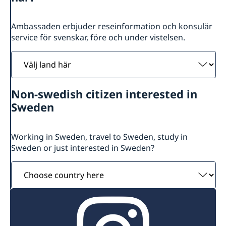
Ambassaden erbjuder reseinformation och konsulär
service för svenskar, före och under vistelsen.
Välj
land
här
Non-swedish citizen interested in
Sweden
Working in Sweden, travel to Sweden, study in
Sweden or just interested in Sweden?
Choose
country
here