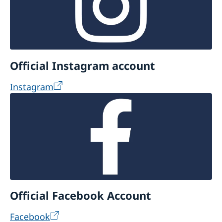
Official Instagram account
Instagram
Official Facebook Account
Facebook