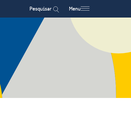
Pesquisar
Menu