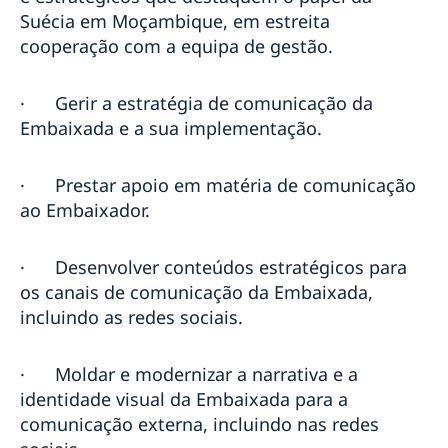
Suécia em Moçambique, em estreita
cooperação com a equipa de gestão.
·
Gerir a estratégia de comunicação da
Embaixada e a sua implementação.
·
Prestar apoio em matéria de comunicação
ao Embaixador.
·
Desenvolver conteúdos estratégicos para
os canais de comunicação da Embaixada,
incluindo as redes sociais.
·
Moldar e modernizar a narrativa e a
identidade visual da Embaixada para a
comunicação externa, incluindo nas redes