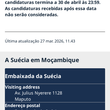
candidaturas termina a 30 de abril às 23:59.
As candidaturas recebidas após essa
data
não serão consideradas.
Última atualização 27 mar. 2026, 11.43
A Suécia em Moçambique
Embaixada da Suécia
Visiting address
Av. Julius Nyerere 1128
Maputo
Endereço postal