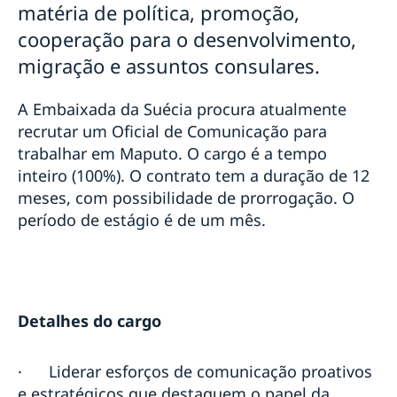
matéria de política, promoção,
cooperação para o desenvolvimento,
migração e assuntos consulares.
A Embaixada da Suécia procura atualmente
recrutar um Oficial de Comunicação para
trabalhar em Maputo. O cargo é a tempo
inteiro (100%). O contrato tem a duração de 12
meses, com possibilidade de prorrogação. O
período de estágio é de um mês.
Detalhes do cargo
·
Liderar esforços de comunicação proativos
e estratégicos que destaquem o papel da