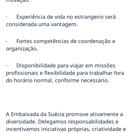
·
Experiência de vida no estrangeiro será
considerada uma vantagem.
·
Fortes competências de coordenação e
organização.
·
Disponibilidade para viajar em missões
profissionais e flexibilidade para trabalhar fora
do horário normal, conforme necessário.
A Embaixada da Suécia promove ativamente a
diversidade. Delegamos responsabilidades e
incentivamos iniciativas próprias, criatividade e