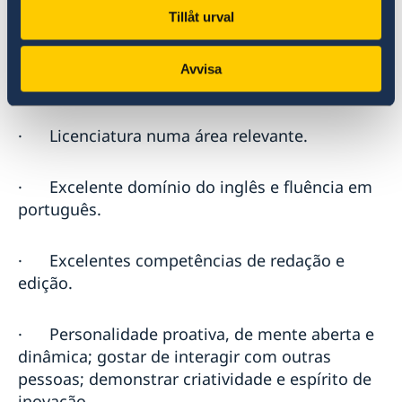
Tillåt urval
Avvisa
Requisitos
·
Licenciatura numa área relevante.
·
Excelente domínio do inglês e fluência em
português.
·
Excelentes competências de redação e
edição.
·
Personalidade proativa, de mente aberta e
dinâmica; gostar de interagir com outras
pessoas; demonstrar criatividade e espírito de
inovação.