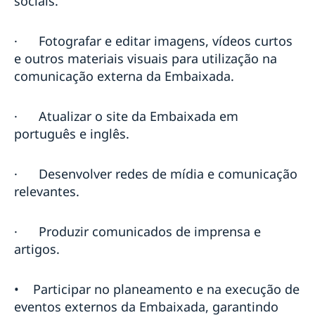
sociais.
·
Fotografar e editar imagens, vídeos curtos
e outros materiais visuais para utilização na
comunicação externa da Embaixada.
·
Atualizar o site da Embaixada em
português e inglês.
·
Desenvolver redes de mídia e comunicação
relevantes.
·
Produzir comunicados de imprensa e
artigos.
• Participar no planeamento e na execução de
eventos externos da Embaixada, garantindo