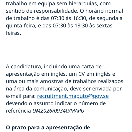
trabalho em equipa sem hierarquias, com
sentido de responsabilidade. O horário normal
de trabalho é das 07:30 às 16:30, de segunda a
quinta-feira, e das 07:30 às 13:30 às sextas-
feiras.
A candidatura, incluindo uma carta de
apresentação em inglês, um CV em inglês e
uma ou mais amostras de trabalhos realizados
na área da comunicação, deve ser enviada por
e-mail para:
recruitment.maputo@gov.se
devendo o assunto indicar o número de
referência
UM2026/09340/MAPU
O prazo para a apresentação de