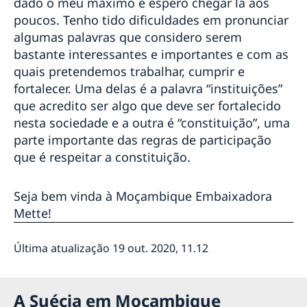
dado o meu máximo e espero chegar lá aos
poucos. Tenho tido dificuldades em pronunciar
algumas palavras que considero serem
bastante interessantes e importantes e com as
quais pretendemos trabalhar, cumprir e
fortalecer. Uma delas é a palavra “instituições”
que acredito ser algo que deve ser fortalecido
nesta sociedade e a outra é “constituição”, uma
parte importante das regras de participação
que é respeitar a constituição.
Seja bem vinda à Moçambique Embaixadora
Mette!
Última atualização 19 out. 2020, 11.12
A Suécia em Moçambique