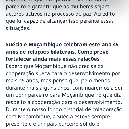
parceiro e garantir que as mulheres sejam
actores activos no processo de paz. Acredito
que fui capaz de alcançar isso perante essas
situações.
Suécia e Moçambique celebram este ano 45
anos de relações bilaterais. Como prevê
fortalecer ainda mais essas relações
Espero que Moçambique não precise da
cooperação sueca para o desenvolvimento por
mais 45 anos, mas penso que, pelo menos
durante mais alguns anos, continuaremos a ser
um bom parceiro para Moçambique no que diz
respeito à cooperação para o desenvolvimento.
Durante o nosso longo historial de colaboração
com Moçambique, a Suécia esteve sempre
presente e é um país parceiro sólido e