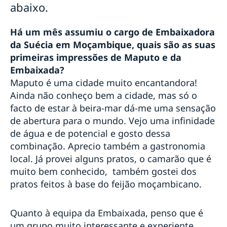
abaixo.
Há um mês assumiu o cargo de Embaixadora
da Suécia em Moçambique, quais são as suas
primeiras impressões de Maputo e da
Embaixada?
Maputo é uma cidade muito encantandora!
Ainda não conheço bem a cidade, mas só o
facto de estar à beira-mar dá-me uma sensação
de abertura para o mundo. Vejo uma infinidade
de água e de potencial e gosto dessa
combinação. Aprecio também a gastronomia
local. Já provei alguns pratos, o camarão que é
muito bem conhecido, também gostei dos
pratos feitos à base do feijão moçambicano.
Quanto à equipa da Embaixada, penso que é
um grupo muito interessante e experiente.