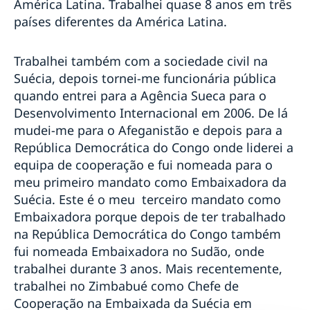
América Latina. Trabalhei quase 8 anos em três
países diferentes da América Latina.
Trabalhei também com a sociedade civil na
Suécia, depois tornei-me funcionária pública
quando entrei para a Agência Sueca para o
Desenvolvimento Internacional em 2006. De lá
mudei-me para o Afeganistão e depois para a
República Democrática do Congo onde liderei a
equipa de cooperação e fui nomeada para o
meu primeiro mandato como Embaixadora da
Suécia. Este é o meu terceiro mandato como
Embaixadora porque depois de ter trabalhado
na República Democrática do Congo também
fui nomeada Embaixadora no Sudão, onde
trabalhei durante 3 anos. Mais recentemente,
trabalhei no Zimbabué como Chefe de
Cooperação na Embaixada da Suécia em