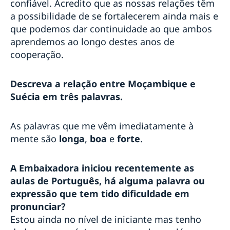
confiável. Acredito que as nossas relações têm
a possibilidade de se fortalecerem ainda mais e
que podemos dar continuidade ao que ambos
aprendemos ao longo destes anos de
cooperação.
Descreva a relação entre Moçambique e
Suécia em três palavras.
As palavras que me vêm imediatamente à
mente são
longa
,
boa
e
forte
.
A Embaixadora iniciou recentemente as
aulas de Português, há alguma palavra ou
expressão que tem tido dificuldade em
pronunciar?
Estou ainda no nível de iniciante mas tenho