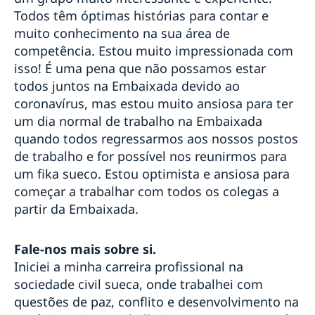
Todos têm óptimas histórias para contar e
muito conhecimento na sua área de
competência. Estou muito impressionada com
isso! É uma pena que não possamos estar
todos juntos na Embaixada devido ao
coronavírus, mas estou muito ansiosa para ter
um dia normal de trabalho na Embaixada
quando todos regressarmos aos nossos postos
de trabalho e for possível nos reunirmos para
um fika sueco. Estou optimista e ansiosa para
começar a trabalhar com todos os colegas a
partir da Embaixada.
Fale-nos mais sobre si.
Iniciei a minha carreira profissional na
sociedade civil sueca, onde trabalhei com
questões de paz, conflito e desenvolvimento na