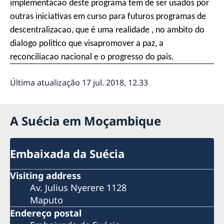
implementacao deste programa tem de ser usados por
outras iniciativas em curso para futuros programas de
descentralizacao, que é uma realidade , no ambito do
dialogo politico que visapromover a paz, a
reconciliacao nacional e o progresso do pais.
Última atualização 17 jul. 2018, 12.33
A Suécia em Moçambique
Embaixada da Suécia
Visiting address
Av. Julius Nyerere 1128
Maputo
Endereço postal