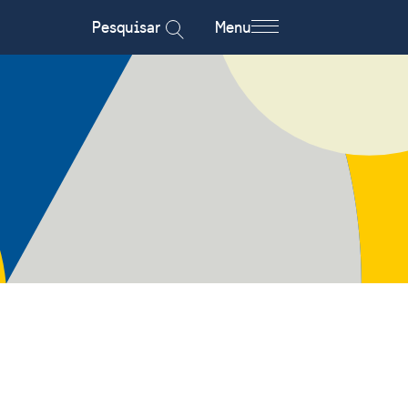
Pesquisar
Menu