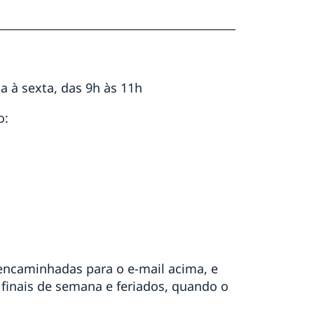
 à sexta, das 9h às 11h
o:
encaminhadas para o e-mail acima, e
finais de semana e feriados, quando o