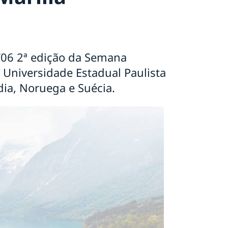
/06 2ª edição da Semana
 Universidade Estadual Paulista
ia, Noruega e Suécia.