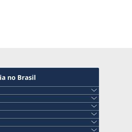
a no Brasil