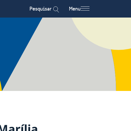
Pesquisar
Menu
Marília