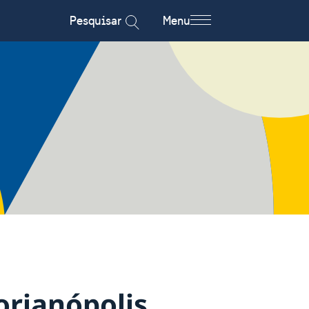
Pesquisar
Menu
rianópolis