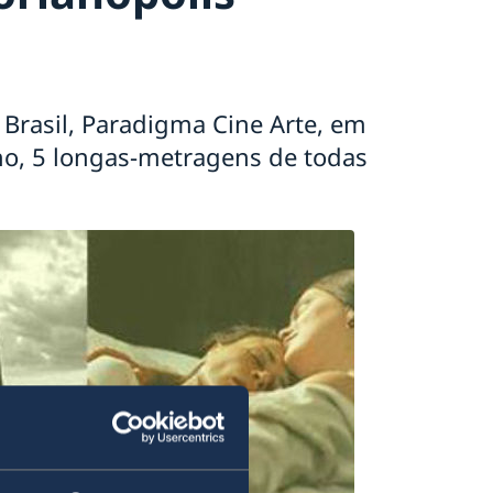
Brasil, Paradigma Cine Arte, em
ulho, 5 longas-metragens de todas