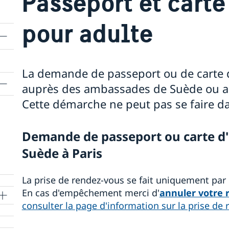
Passeport et carte
pour adulte
La demande de passeport ou de carte d
auprès des ambassades de Suède ou au
Cette démarche ne peut pas se faire da
Demande de passeport ou carte d'
Suède à Paris
La prise de rendez-vous se fait uniquement par
En cas d'empêchement merci d'
annuler votre 
consulter la page d'information sur la prise de