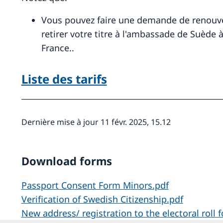
Vous pouvez faire une demande de renouv
retirer votre titre à l'ambassade de Suède 
France..
Liste des tarifs
Dernière mise à jour 11 févr. 2025, 15.12
Download forms
Passport Consent Form Minors.pdf
Verification of Swedish Citizenship.pdf
New address/ registration to the electoral roll 