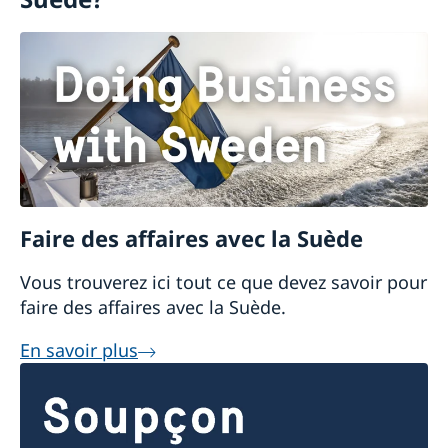
Faire des affaires avec la Suède
Vous trouverez ici tout ce que devez savoir pour
faire des affaires avec la Suède.
En savoir plus