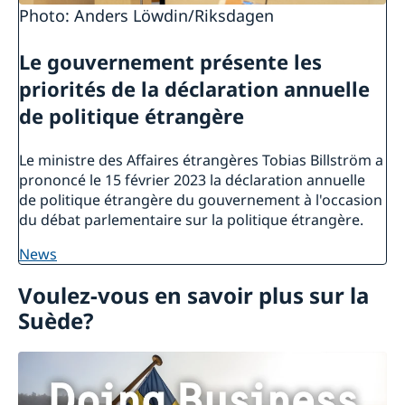
Photo: Anders Löwdin/Riksdagen
Le gouvernement présente les
priorités de la déclaration annuelle
de politique étrangère
Le ministre des Affaires étrangères Tobias Billström a
prononcé le 15 février 2023 la déclaration annuelle
de politique étrangère du gouvernement à l'occasion
du débat parlementaire sur la politique étrangère.
news
Voulez-vous en savoir plus sur la
Suède?