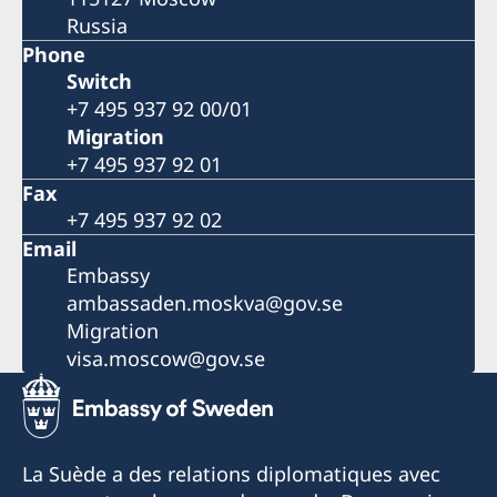
Russia
Phone
Switch
+7 495 937 92 00/01
Migration
+7 495 937 92 01
Fax
+7 495 937 92 02
Email
Embassy
ambassaden.moskva@gov.se
Migration
visa.moscow@gov.se
La Suède a des relations diplomatiques avec