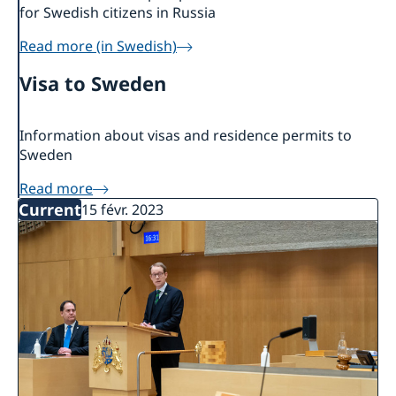
for Swedish citizens in Russia
Read more (in Swedish)
Visa to Sweden
Information about visas and residence permits to
Sweden
Read more
Current
15 févr. 2023