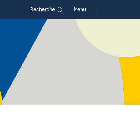
Recherche
Menu