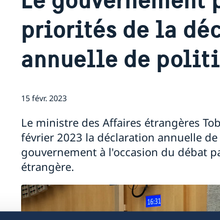
priorités de la dé
annuelle de polit
15 févr. 2023
Le ministre des Affaires étrangères Tob
février 2023 la déclaration annuelle de
gouvernement à l'occasion du débat pa
étrangère.