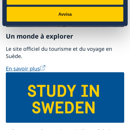
Avvisa
Un monde à explorer
Le site officiel du tourisme et du voyage en
Suède.
En savoir plus