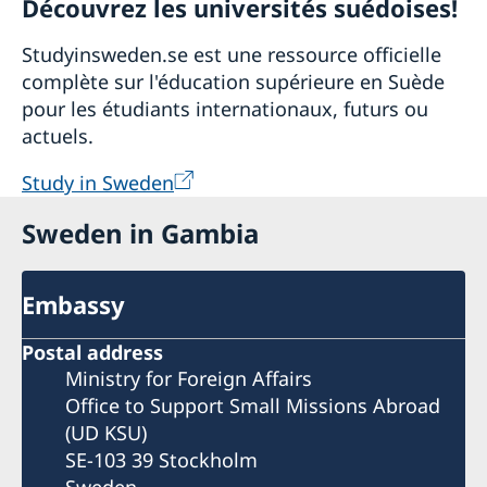
Découvrez les universités suédoises!
Studyinsweden.se est une ressource officielle
complète sur l'éducation supérieure en Suède
pour les étudiants internationaux, futurs ou
actuels.
Study in Sweden
Sweden in Gambia
Embassy
Postal address
Ministry for Foreign Affairs
Office to Support Small Missions Abroad
(UD KSU)
SE-103 39 Stockholm