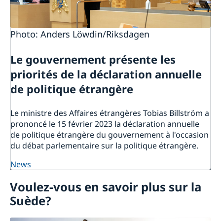
Photo: Anders Löwdin/Riksdagen
Le gouvernement présente les
priorités de la déclaration annuelle
de politique étrangère
Le ministre des Affaires étrangères Tobias Billström a
prononcé le 15 février 2023 la déclaration annuelle
de politique étrangère du gouvernement à l'occasion
du débat parlementaire sur la politique étrangère.
news
Voulez-vous en savoir plus sur la
Suède?