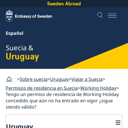
Sweden Abroad
Español
Suecia &
Uruguay
Sobre suecia
Uruguay
Viajar a Suecia
Permisos de residencia en Suecia
Working Holiday
Tengo un permiso de residencia de Working Holiday
concedido que aún no ha entrado en vigor ¿sigue
siendo válido?
Uruguay