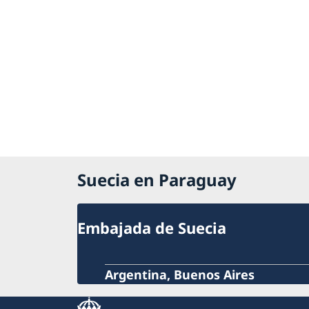
Suecia en Paraguay
Embajada de Suecia
Argentina, Buenos Aires