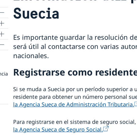
Suecia
Es importante guardar la resolución de
será útil al contactarse con varias aut
nacionales.
Registrarse como residente
ncia
Si se muda a Suecia por un período superior a 
residente para obtener un número personal sue
la Agencia Sueca de Administración Tributaria.
Para registrarse en el sistema de seguro socia
la Agencia Sueca de Seguro Social.