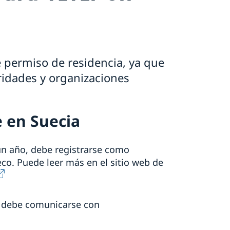
 permiso de residencia, ya que
oridades y organizaciones
 en Suecia
un año, debe registrarse como
co. Puede leer más en el sitio web de
l, debe comunicarse con