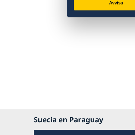
Avvisa
Suecia en Paraguay