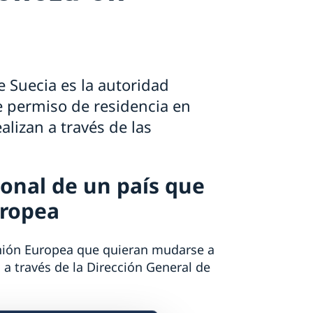
 Suecia es la autoridad
e permiso de residencia en
alizan a través de las
ional de un país que
uropea
Unión Europea que quieran mudarse a
 a través de la Dirección General de