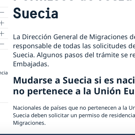
Suecia
La Dirección General de Migraciones de
responsable de todas las solicitudes d
Suecia. Algunos pasos del trámite se re
Embajadas.
ncia
Mudarse a Suecia si es nac
no pertenece a la Unión E
Nacionales de países que no pertenecen a la 
Suecia deben solicitar un permiso de residencia
Migraciones.