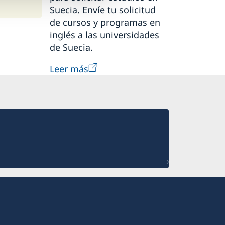
Suecia. Envíe tu solicitud
de cursos y programas en
inglés a las universidades
de Suecia.
Leer más