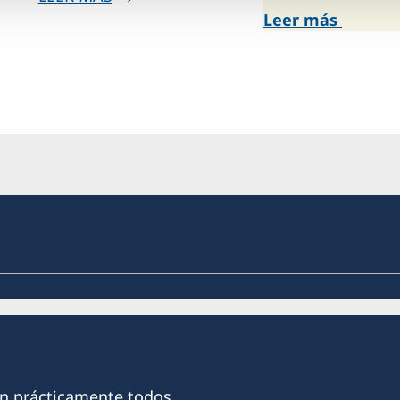
Leer más
on prácticamente todos