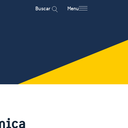
Buscar
Menu
mica