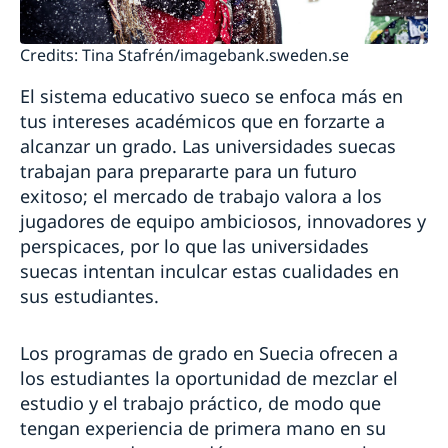
Credits: Tina Stafrén/imagebank.sweden.se
El sistema educativo sueco se enfoca más en
tus intereses académicos que en forzarte a
alcanzar un grado. Las universidades suecas
trabajan para prepararte para un futuro
exitoso; el mercado de trabajo valora a los
jugadores de equipo ambiciosos, innovadores y
perspicaces, por lo que las universidades
suecas intentan inculcar estas cualidades en
sus estudiantes.
Los programas de grado en Suecia ofrecen a
los estudiantes la oportunidad de mezclar el
estudio y el trabajo práctico, de modo que
tengan experiencia de primera mano en su