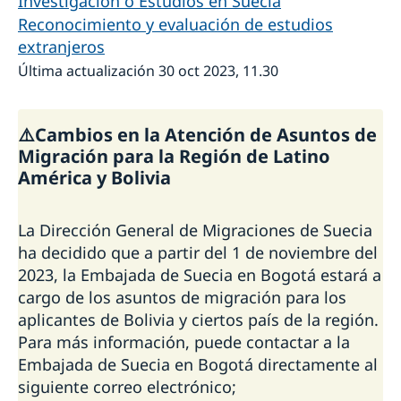
Investigación o Estudios en Suecia
Reconocimiento y evaluación de estudios
extranjeros
Última actualización 30 oct 2023, 11.30
⚠️Cambios en la Atención de Asuntos de
Migración para la Región de Latino
América y Bolivia
La Dirección General de Migraciones de Suecia
ha decidido que a partir del 1 de noviembre del
2023, la Embajada de Suecia en Bogotá estará a
cargo de los asuntos de migración para los
aplicantes de Bolivia y ciertos país de la región.
Para más información, puede contactar a la
Embajada de Suecia en Bogotá directamente al
siguiente correo electrónico;