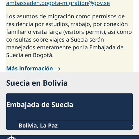
ambassaden.bogota-migration@gov.se
Los asuntos de migración como permisos de
residencia por estudios, trabajo, por conexión
familiar o visita larga (visitors permit), así como
consultas sobre viajes a Suecia serán
manejados enteramente por la Embajada de
Suecia en Bogotá.
Más información
Suecia en Bolivia
Embajada de Suecia
Bolivia, La Paz