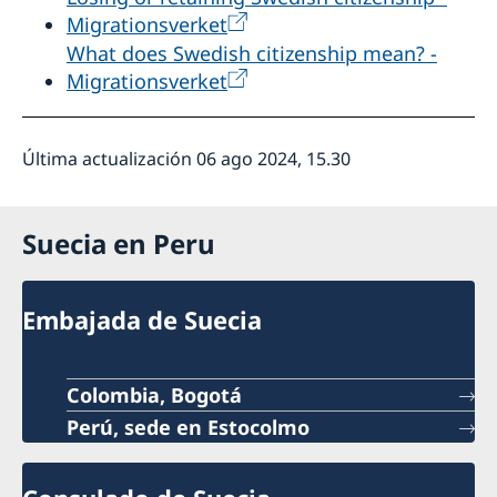
Migrationsverket
What does Swedish citizenship mean? -
Migrationsverket
Última actualización 06 ago 2024, 15.30
Suecia en Peru
Embajada de Suecia
Colombia, Bogotá
Perú, sede en Estocolmo