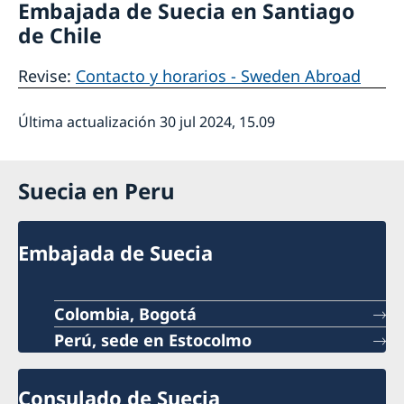
Embajada de Suecia en Santiago
de Chile
Revise:
Contacto y horarios - Sweden Abroad
Última actualización 30 jul 2024, 15.09
Suecia en Peru
Embajada de Suecia
Colombia, Bogotá
Perú, sede en Estocolmo
Consulado de Suecia