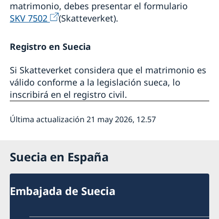
matrimonio, debes presentar el formulario
SKV 7502
(Skatteverket).
Registro en Suecia
Si Skatteverket considera que el matrimonio es
válido conforme a la legislación sueca, lo
inscribirá en el registro civil.
Última actualización 21 may 2026, 12.57
Suecia en España
Embajada de Suecia