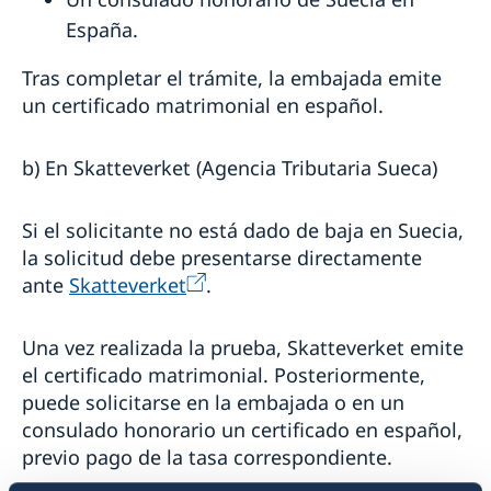
España.
Tras completar el trámite, la embajada emite
un certificado matrimonial en español.
b) En Skatteverket (Agencia Tributaria Sueca)
Si el solicitante no está dado de baja en Suecia,
la solicitud debe presentarse directamente
ante
Skatteverket
.
Una vez realizada la prueba, Skatteverket emite
el certificado matrimonial. Posteriormente,
puede solicitarse en la embajada o en un
consulado honorario un certificado en español,
previo pago de la tasa correspondiente.