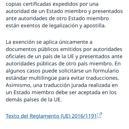
copias certificadas expedidos por una
autoridad de un Estado miembro y presentados
ante autoridades de otro Estado miembro
están exentos de legalización y apostilla.
La exención se aplica únicamente a
documentos públicos emitidos por autoridades
oficiales de un país de la UE y presentados ante
autoridades públicas de otro país miembro. En
algunos casos puede solicitarse un formulario
estándar multilingüe para evitar traducciones.
Asimismo, una traducción jurada realizada en
un Estado miembro debe ser aceptada en los
demás países de la UE.
Texto del Reglamento (UE) 2016/1191