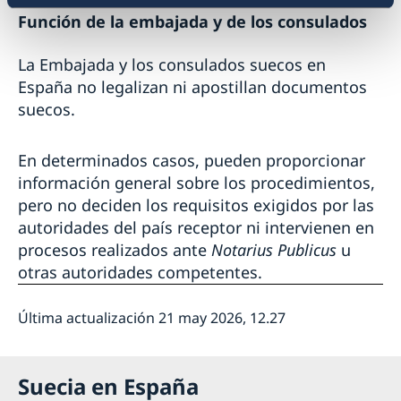
Función de la embajada y de los consulados
La Embajada y los consulados suecos en
España no legalizan ni apostillan documentos
suecos.
En determinados casos, pueden proporcionar
información general sobre los procedimientos,
pero no deciden los requisitos exigidos por las
autoridades del país receptor ni intervienen en
procesos realizados ante
Notarius Publicus
u
otras autoridades competentes.
Última actualización 21 may 2026, 12.27
Suecia en España