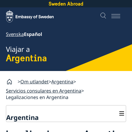
Sweden Abroad
Svenska
Español
Viajar a
Argentina
Om utlandet
Argentina
Servicios consulares en Argentina
Legalizaciones en Argentina
Argentina
Servicios consulares en Argentina