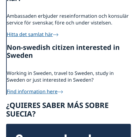
Ambassaden erbjuder reseinformation och konsulär
service för svenskar, före och under vistelsen.
Hitta det samlat här
Non-swedish citizen interested in
Sweden
Working in Sweden, travel to Sweden, study in
Sweden or just interested in Sweden?
Find information here
¿QUIERES SABER MÁS SOBRE
SUECIA?