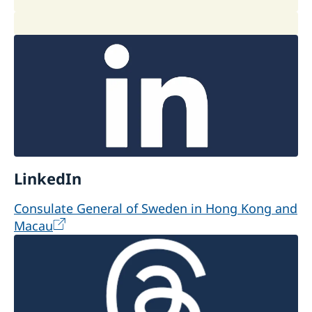
LinkedIn
Consulate General of Sweden in Hong Kong and
Macau