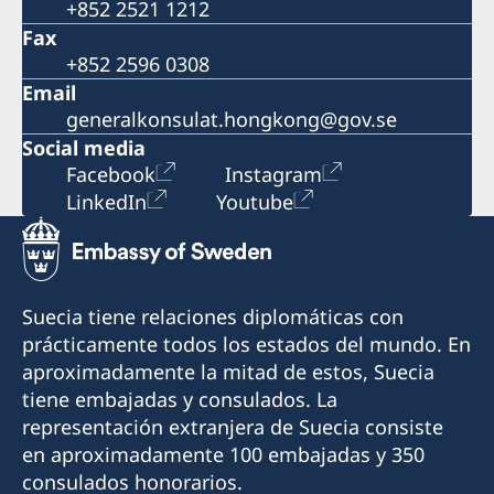
+852 2521 1212
Fax
+852 2596 0308
Email
generalkonsulat.hongkong@gov.se
Social media
Facebook
Instagram
LinkedIn
Youtube
Suecia tiene relaciones diplomáticas con
prácticamente todos los estados del mundo. En
aproximadamente la mitad de estos, Suecia
tiene embajadas y consulados. La
representación extranjera de Suecia consiste
en aproximadamente 100 embajadas y 350
consulados honorarios.