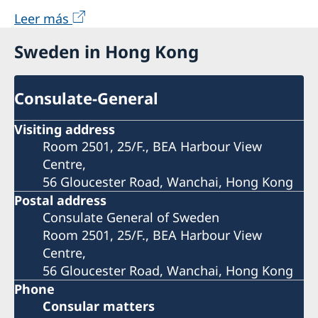
Leer más
Sweden in Hong Kong
Consulate-General
Visiting address
Room 2501, 25/F., BEA Harbour View
Centre,
56 Gloucester Road, Wanchai, Hong Kong
Postal address
Consulate General of Sweden
Room 2501, 25/F., BEA Harbour View
Centre,
56 Gloucester Road, Wanchai, Hong Kong
Phone
Consular matters