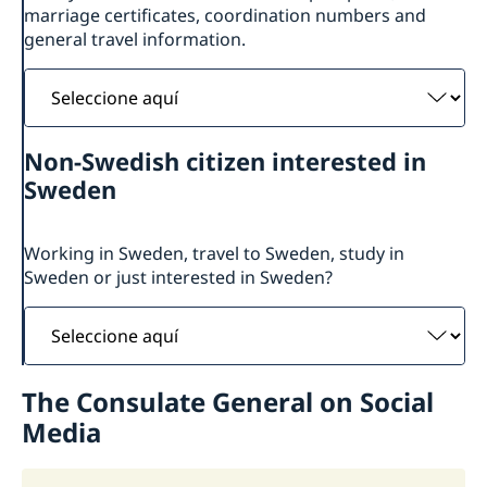
marriage certificates, coordination numbers and
general travel information.
Seleccione
aquí
Non-Swedish citizen interested in
Sweden
Working in Sweden, travel to Sweden, study in
Sweden or just interested in Sweden?
Seleccione
aquí
The Consulate General on Social
Media