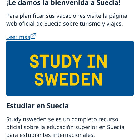
¡Le damos la bienvenida a Suecia!
Para planificar sus vacaciones visite la página
web oficial de Suecia sobre turismo y viajes.
Leer más
Estudiar en Suecia
Studyinsweden.se es un completo recurso
oficial sobre la educación superior en Suecia
para estudiantes internacionales.