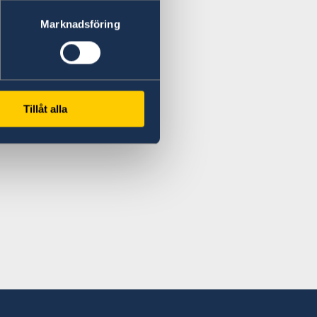
Marknadsföring
Tillåt alla