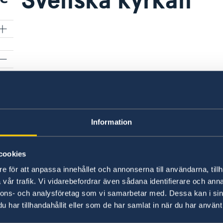
Information
cookies
e för att anpassa innehållet och annonserna till användarna, tillh
vår trafik. Vi vidarebefordrar även sådana identifierare och anna
nnons- och analysföretag som vi samarbetar med. Dessa kan i sin
har tillhandahållit eller som de har samlat in när du har använt 