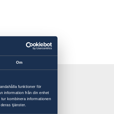
Om
andahålla funktioner för
n information från din enhet
 tur kombinera informationen
deras tjänster.