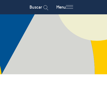
Buscar
Menu