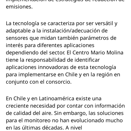
emisiones.
La tecnología se caracteriza por ser versátil y
adaptable a la instalación/adecuación de
sensores que midan también parámetros de
interés para diferentes aplicaciones
dependiendo del sector. El Centro Mario Molina
tiene la responsabilidad de identificar
aplicaciones innovadoras de esta tecnología
para implementarse en Chile y en la región en
conjunto con el consorcio.
En Chile y en Latinoamérica existe una
creciente necesidad por contar con información
de calidad del aire. Sin embargo, las soluciones
para el monitoreo no han evolucionado mucho
en las últimas décadas. A nivel