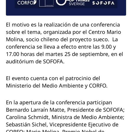
El motivo es la realización de una conferencia
sobre el tema, organizada por el Centro Mario
Molina, socio chileno del proyecto sueco.
La
conferencia se lleva a efecto entre las 9.00 y
17.00 horas del martes 25 de septiembre, en el
auditórium de SOFOFA.
El evento cuenta con el patrocinio del
Ministerio del Medio Ambiente y CORFO.
En la apertura de la conferencia participan
Bernardo Larraín Matte, Presidente de SOFOFA;
Carolina Schmidt, Ministra de Medio Ambiente;
Sebastián Sichel, Vicepresidente Ejecutivo de
CORFO; Mario Molina, Premio Nobel de