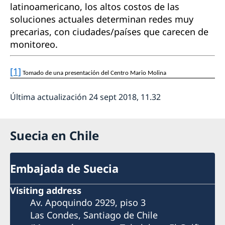
latinoamericano, los altos costos de las
soluciones actuales determinan redes muy
precarias, con ciudades/países que carecen de
monitoreo.
[1]
Tomado de una presentación del Centro Mario Molina
Última actualización 24 sept 2018, 11.32
Suecia en Chile
Embajada de Suecia
Visiting address
Av. Apoquindo 2929, piso 3
Las Condes, Santiago de Chile