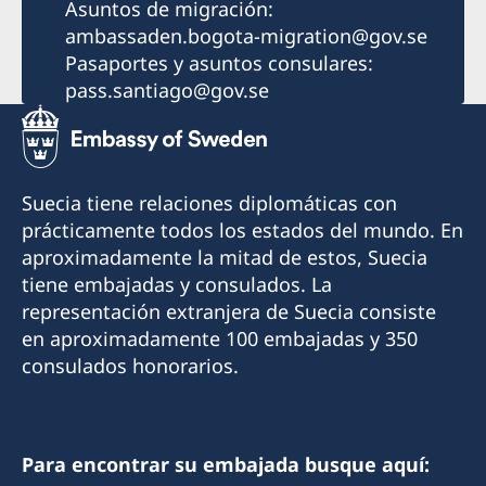
Asuntos de migración:
ambassaden.bogota-migration@gov.se
Pasaportes y asuntos consulares:
pass.santiago@gov.se
Suecia tiene relaciones diplomáticas con
prácticamente todos los estados del mundo. En
aproximadamente la mitad de estos, Suecia
tiene embajadas y consulados. La
representación extranjera de Suecia consiste
en aproximadamente 100 embajadas y 350
consulados honorarios.
Para encontrar su embajada busque aquí: