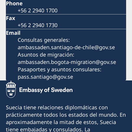
Phone
+56 2 2940 1700
Fax
+56 2 2940 1730
Email
Consultas generales:
ambassaden.santiago-de-chile@gov.se
Asuntos de migración:
ambassaden.bogota-migration@gov.se
Pasaportes y asuntos consulares:
pass.santiago@gov.se
Suecia tiene relaciones diplomáticas con
prácticamente todos los estados del mundo. En
aproximadamente la mitad de estos, Suecia
tiene embajadas y consulados. La