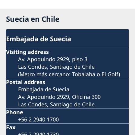
Suecia en Chile
Embajada de Suecia
Visiting address
Av. Apoquindo 2929, piso 3
Las Condes, Santiago de Chile
(Metro más cercano: Tobalaba o El Golf)
Postal address
Embajada de Suecia
Av. Apoquindo 2929, Oficina 300
Las Condes, Santiago de Chile
Phone
+56 2 2940 1700
Fax
+56 2 2940 1730